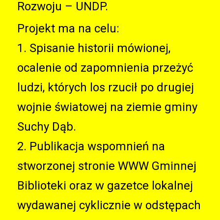
Rozwoju – UNDP.
Projekt ma na celu:
1. Spisanie historii mówionej,
ocalenie od zapomnienia przeżyć
ludzi, których los rzucił po drugiej
wojnie światowej na ziemie gminy
Suchy Dąb.
2. Publikacja wspomnień na
stworzonej stronie WWW Gminnej
Biblioteki oraz w gazetce lokalnej
wydawanej cyklicznie w odstępach