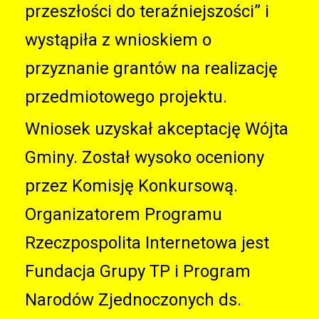
przeszłości do teraźniejszości” i
wystąpiła z wnioskiem o
przyznanie grantów na realizację
przedmiotowego projektu.
Wniosek uzyskał akceptację Wójta
Gminy. Został wysoko oceniony
przez Komisję Konkursową.
Organizatorem Programu
Rzeczpospolita Internetowa jest
Fundacja Grupy TP i Program
Narodów Zjednoczonych ds.