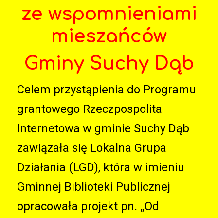
ze wspomnieniami
mieszańców
Gminy Suchy Dąb
Celem przystąpienia do Programu
grantowego Rzeczpospolita
Internetowa w gminie Suchy Dąb
zawiązała się Lokalna Grupa
Działania (LGD), która w imieniu
Gminnej Biblioteki Publicznej
opracowała projekt pn. „Od