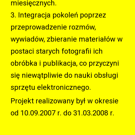
miesięcznych.
3. Integracja pokoleń poprzez
przeprowadzenie rozmów,
wywiadów, zbieranie materiałów w
postaci starych fotografii ich
obróbka i publikacja, co przyczyni
się niewątpliwie do nauki obsługi
sprzętu elektronicznego.
Projekt realizowany był w okresie
od 10.09.2007 r. do 31.03.2008 r.